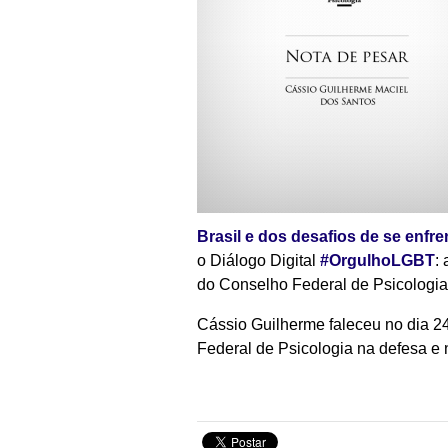
Brasil e dos desafios de se enfr
o Diálogo Digital
#
OrgulhoLGBT
:
do Conselho Federal de Psicologia
Cássio Guilherme faleceu no dia 2
Federal de Psicologia na defesa e