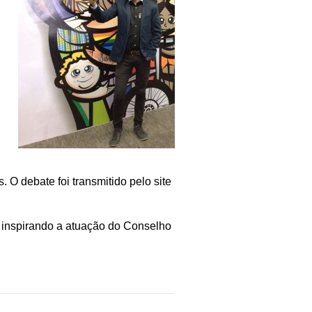
. O debate foi transmitido pelo site
 inspirando a atuação do Conselho