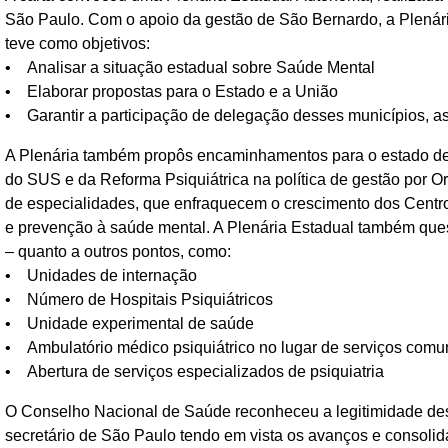
São Paulo. Com o apoio da gestão de São Bernardo, a Plenári
teve como objetivos:
• Analisar a situação estadual sobre Saúde Mental
• Elaborar propostas para o Estado e a União
• Garantir a participação de delegação desses municípios, as
A Plenária também propôs encaminhamentos para o estado de
do SUS e da Reforma Psiquiátrica na política de gestão por O
de especialidades, que enfraquecem o crescimento dos Centro
e prevenção à saúde mental. A Plenária Estadual também ques
– quanto a outros pontos, como:
• Unidades de internação
• Número de Hospitais Psiquiátricos
• Unidade experimental de saúde
• Ambulatório médico psiquiátrico no lugar de serviços comun
• Abertura de serviços especializados de psiquiatria
O Conselho Nacional de Saúde reconheceu a legitimidade des
secretário de São Paulo tendo em vista os avanços e consoli