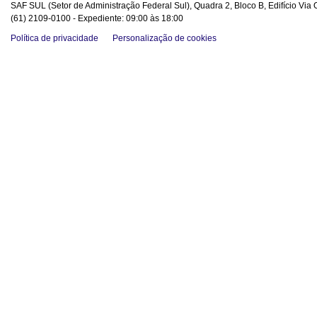
SAF SUL (Setor de Administração Federal Sul), Quadra 2, Bloco B, Edifício Via O
(61) 2109-0100 - Expediente: 09:00 às 18:00
Política de privacidade
Personalização de cookies