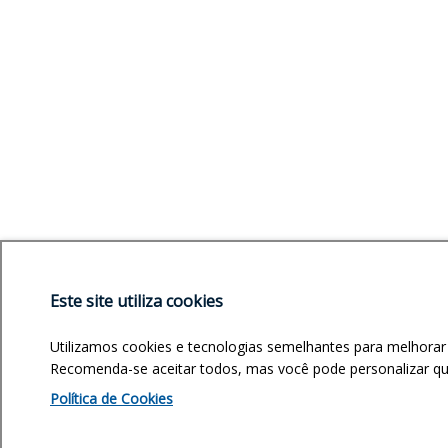
Este site utiliza cookies
Utilizamos cookies e tecnologias semelhantes para melhorar
Recomenda-se aceitar todos, mas você pode personalizar quai
Política de Cookies