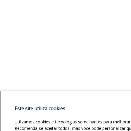
Este site utiliza cookies
Utilizamos cookies e tecnologias semelhantes para melhorar
Recomenda-se aceitar todos, mas você pode personalizar quai