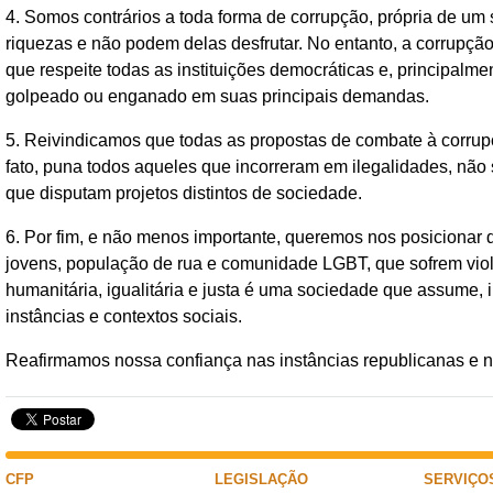
4. Somos contrários a toda forma de corrupção, própria de u
riquezas e não podem delas desfrutar. No entanto, a corrupção
que respeite todas as instituições democráticas e, principalme
golpeado ou enganado em suas principais demandas.
5. Reivindicamos que todas as propostas de combate à corrup
fato, puna todos aqueles que incorreram em ilegalidades, não 
que disputam projetos distintos de sociedade.
6. Por fim, e não menos importante, queremos nos posicionar d
jovens, população de rua e comunidade LGBT, que sofrem vi
humanitária, igualitária e justa é uma sociedade que assume,
instâncias e contextos sociais.
Reafirmamos nossa confiança nas instâncias republicanas e n
CFP
LEGISLAÇÃO
SERVIÇO