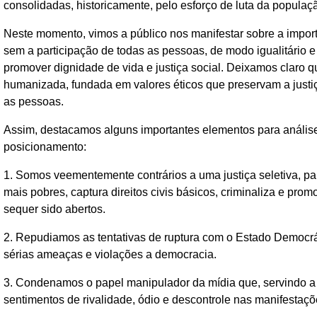
consolidadas, historicamente, pelo esforço de luta da populaçã
Neste momento, vimos a público nos manifestar sobre a impor
sem a participação de todas as pessoas, de modo igualitário 
promover dignidade de vida e justiça social. Deixamos claro
humanizada, fundada em valores éticos que preservam a justiç
as pessoas.
Assim, destacamos alguns importantes elementos para análise
posicionamento:
1. Somos veementemente contrários a uma justiça seletiva, pa
mais pobres, captura direitos civis básicos, criminaliza e p
sequer sido abertos.
2. Repudiamos as tentativas de ruptura com o Estado Democrá
sérias ameaças e violações a democracia.
3. Condenamos o papel manipulador da mídia que, servindo a 
sentimentos de rivalidade, ódio e descontrole nas manifestaçõe