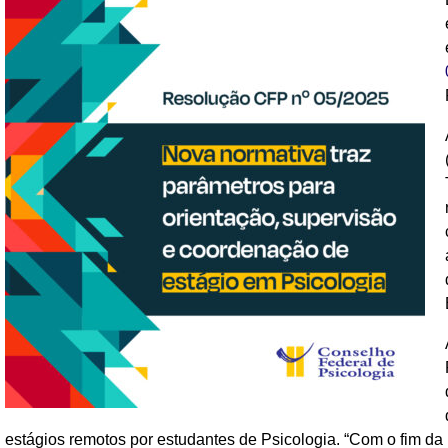
estágios remotos por estudantes de Psicologia. “Com o fim d