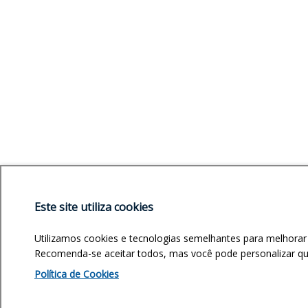
Este site utiliza cookies
Utilizamos cookies e tecnologias semelhantes para melhorar
Recomenda-se aceitar todos, mas você pode personalizar quai
Política de Cookies