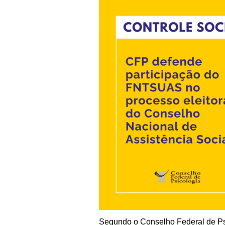
Segundo o Conselho Federal de Ps