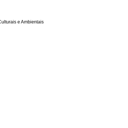
ulturais e Ambientais