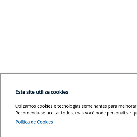
Este site utiliza cookies
Utilizamos cookies e tecnologias semelhantes para melhorar
Recomenda-se aceitar todos, mas você pode personalizar quai
Política de Cookies