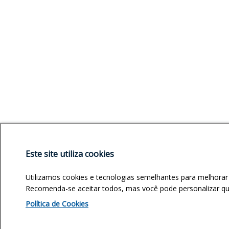
Este site utiliza cookies
Utilizamos cookies e tecnologias semelhantes para melhorar
Recomenda-se aceitar todos, mas você pode personalizar quai
Política de Cookies