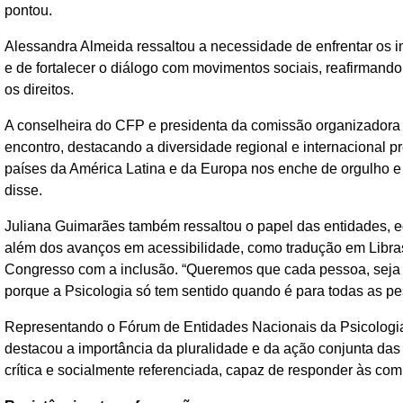
pontou.
Alessandra Almeida ressaltou a necessidade de enfrentar os i
e de fortalecer o diálogo com movimentos sociais, reafirman
os direitos.
A conselheira do CFP e presidenta da comissão organizadora d
encontro, destacando a diversidade regional e internacional pr
países da América Latina e da Europa nos enche de orgulho e re
disse.
Juliana Guimarães também ressaltou o papel das entidades, eq
além dos avanços em acessibilidade, como tradução em Libras
Congresso com a inclusão. “Queremos que cada pessoa, seja es
porque a Psicologia só tem sentido quando é para todas as p
Representando o Fórum de Entidades Nacionais da Psicologia 
destacou a importância da pluralidade e da ação conjunta das 
crítica e socialmente referenciada, capaz de responder às 