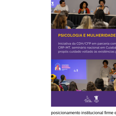
posicionamento institucional firme