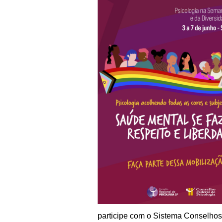
participe com o Sistema Conselhos