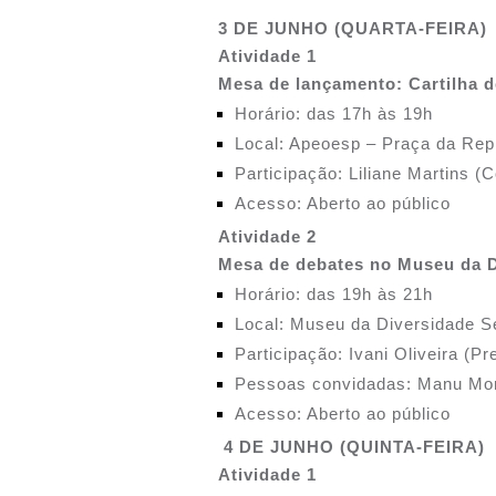
3 DE JUNHO (QUARTA-FEIRA)
Atividade 1
Mesa de lançamento: Cartilha de
Horário: das 17h às 19h
Local: Apeoesp – Praça da Repú
Participação: Liliane Martins (
Acesso: Aberto ao público
Atividade 2
Mesa de debates no Museu da Di
Horário: das 19h às 21h
Local: Museu da Diversidade S
Participação: Ivani Oliveira (
Pessoas convidadas: Manu Mon
Acesso: Aberto ao público
4 DE JUNHO (QUINTA-FEIRA)
Atividade 1