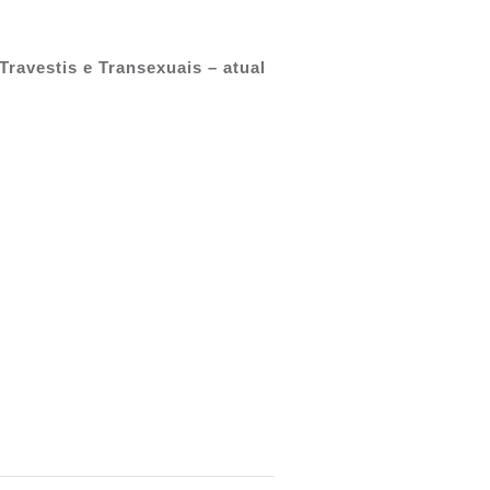
ravestis e Transexuais – atual