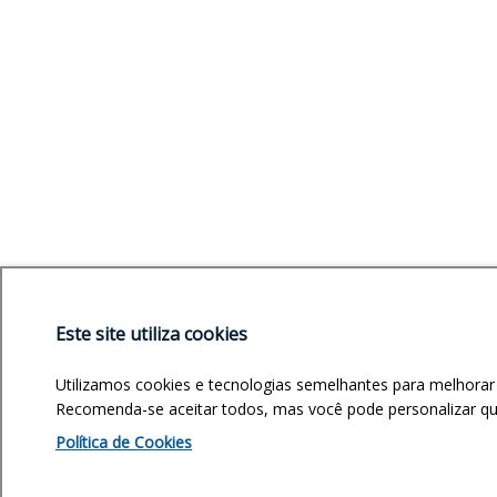
Este site utiliza cookies
Utilizamos cookies e tecnologias semelhantes para melhorar
Recomenda-se aceitar todos, mas você pode personalizar quai
Política de Cookies