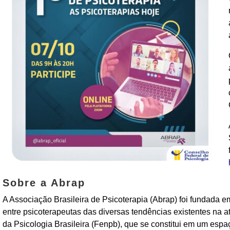
Sobre a Abrap
A Associação Brasileira de Psicoterapia (Abrap) foi fundada 
entre psicoterapeutas das diversas tendências existentes na 
da Psicologia Brasileira (Fenpb), que se constitui em um esp