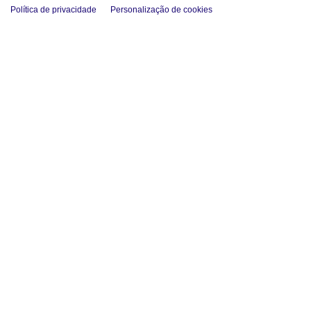
Política de privacidade
Personalização de cookies