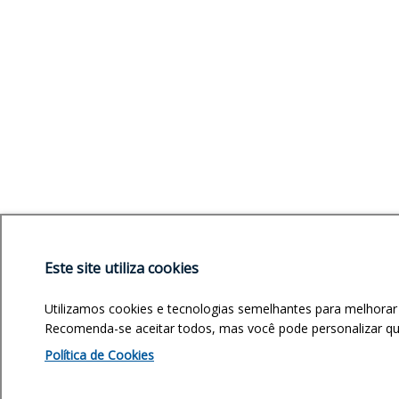
Este site utiliza cookies
Utilizamos cookies e tecnologias semelhantes para melhorar
Recomenda-se aceitar todos, mas você pode personalizar quai
Política de Cookies