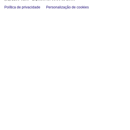
Política de privacidade
Personalização de cookies