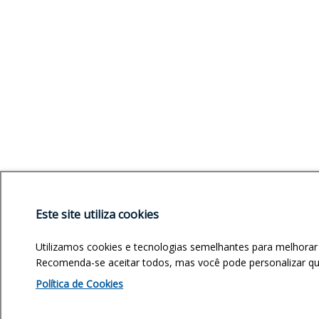
Este site utiliza cookies
Utilizamos cookies e tecnologias semelhantes para melhorar
Recomenda-se aceitar todos, mas você pode personalizar quai
Política de Cookies