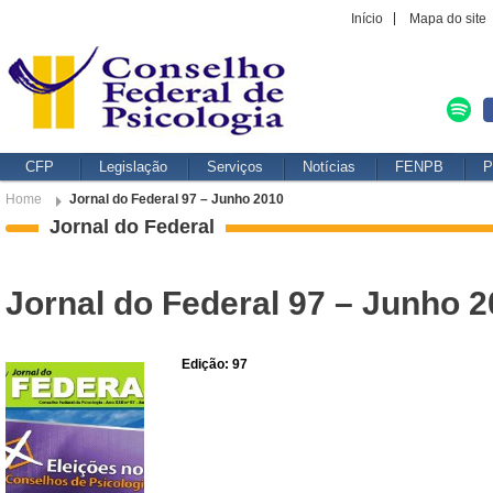
Início
Mapa do site
CFP
Legislação
Serviços
Notícias
FENPB
P
Home
Jornal do Federal 97 – Junho 2010
Jornal do Federal
Jornal do Federal 97 – Junho 
Edição: 97