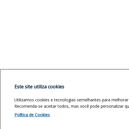
Este site utiliza cookies
Utilizamos cookies e tecnologias semelhantes para melhorar
Recomenda-se aceitar todos, mas você pode personalizar quai
Política de Cookies