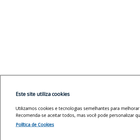
Este site utiliza cookies
Utilizamos cookies e tecnologias semelhantes para melhorar
Recomenda-se aceitar todos, mas você pode personalizar quai
Política de Cookies