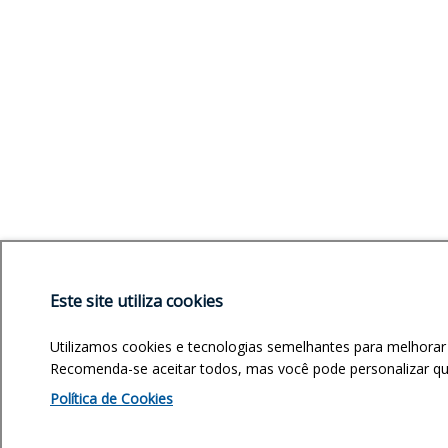
Este site utiliza cookies
Utilizamos cookies e tecnologias semelhantes para melhorar
Recomenda-se aceitar todos, mas você pode personalizar quai
Política de Cookies