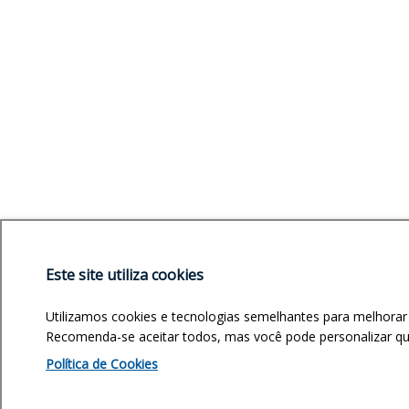
Este site utiliza cookies
Utilizamos cookies e tecnologias semelhantes para melhorar
Recomenda-se aceitar todos, mas você pode personalizar quai
Política de Cookies