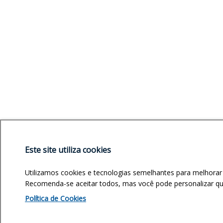
Este site utiliza cookies
Utilizamos cookies e tecnologias semelhantes para melhorar
Recomenda-se aceitar todos, mas você pode personalizar quai
Política de Cookies