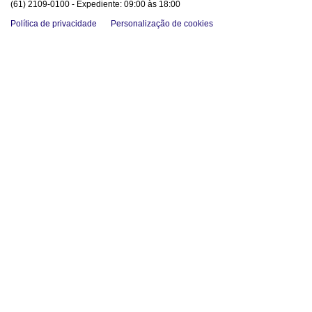
(61) 2109-0100 - Expediente: 09:00 às 18:00
Política de privacidade
Personalização de cookies