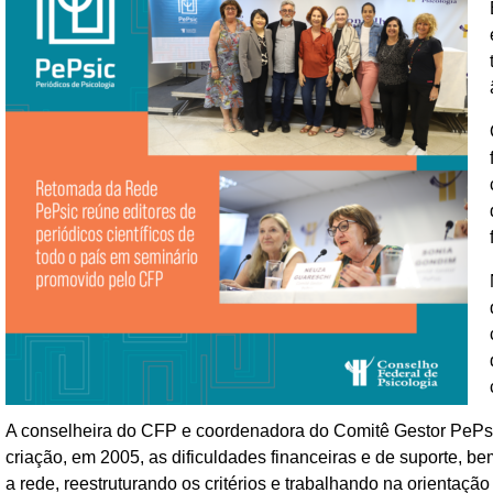
A conselheira do CFP e coordenadora do Comitê Gestor PePsic
criação, em 2005, as dificuldades financeiras e de suporte,
a rede, reestruturando os critérios e trabalhando na orientaçã