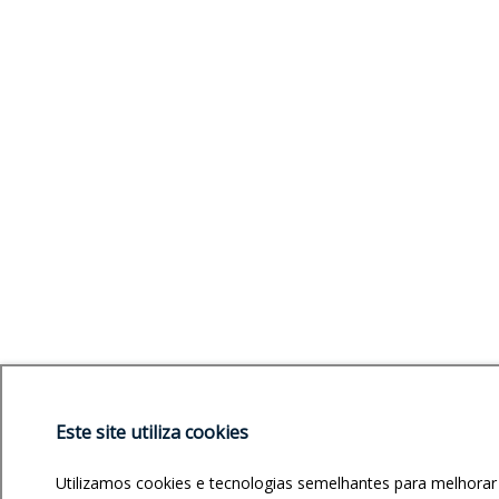
Este site utiliza cookies
Utilizamos cookies e tecnologias semelhantes para melhorar