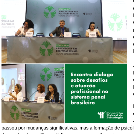
passou por mudanças significativas, mas a formação de psicól