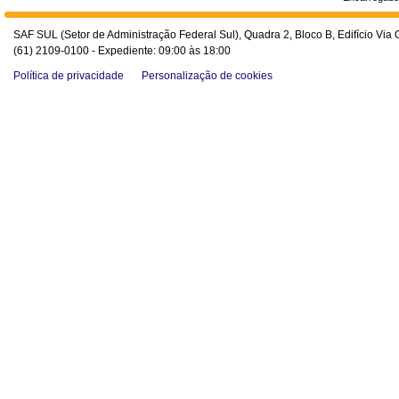
SAF SUL (Setor de Administração Federal Sul), Quadra 2, Bloco B, Edifício Via O
(61) 2109-0100 - Expediente: 09:00 às 18:00
Política de privacidade
Personalização de cookies