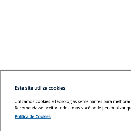
Este site utiliza cookies
Utilizamos cookies e tecnologias semelhantes para melhorar
Recomenda-se aceitar todos, mas você pode personalizar quai
Política de Cookies