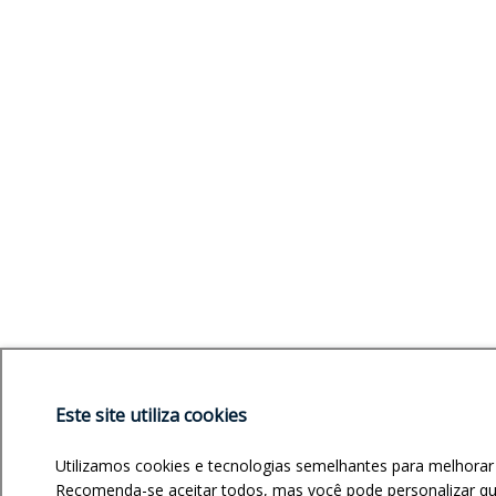
Este site utiliza cookies
Utilizamos cookies e tecnologias semelhantes para melhorar
Recomenda-se aceitar todos, mas você pode personalizar quai