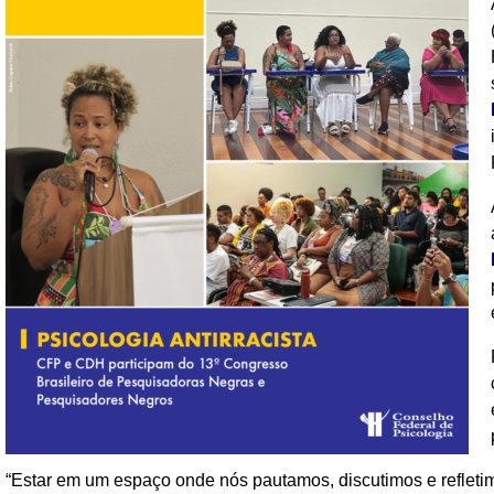
“Estar em um espaço onde nós pautamos, discutimos e refletim