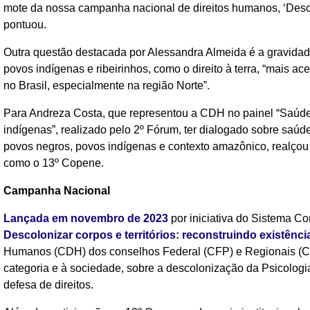
mote da nossa campanha nacional de direitos humanos, ‘Descolo
pontuou.
Outra questão destacada por Alessandra Almeida é a gravidade
povos indígenas e ribeirinhos, como o direito à terra, “mais 
no Brasil, especialmente na região Norte”.
Para Andreza Costa, que representou a CDH no painel “Saúde
indígenas”, realizado pelo 2º Fórum, ter dialogado sobre saú
povos negros, povos indígenas e contexto amazônico, realçou
como o 13º Copene.
Campanha Nacional
Lançada em novembro de 2023
por iniciativa do Sistema C
Descolonizar corpos e territórios: reconstruindo existênci
Humanos (CDH) dos conselhos Federal (CFP) e Regionais (CRPs
categoria e à sociedade, sobre a descolonização da Psicolog
defesa de direitos.