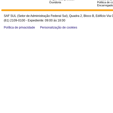
Ouvidoria
Política de c
Encarregado
SAF SUL (Setor de Administração Federal Sul), Quadra 2, Bloco B, Edifício Via O
(61) 2109-0100 - Expediente: 09:00 às 18:00
Política de privacidade
Personalização de cookies