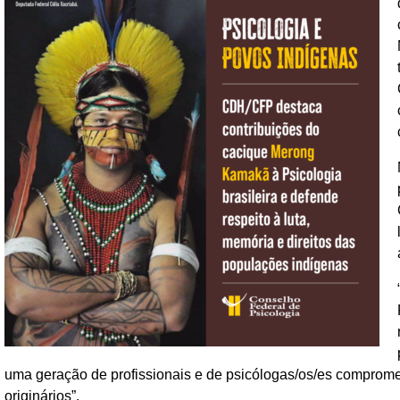
uma geração de profissionais e de psicólogas/os/es comprometi
originários”.