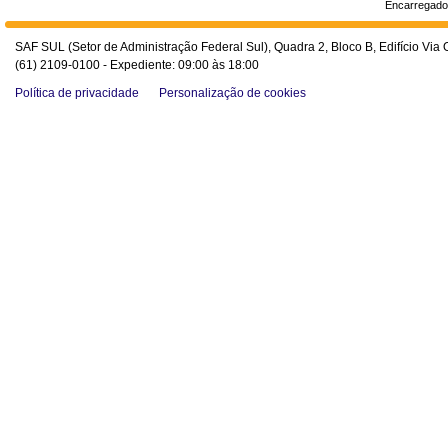
Encarregado
SAF SUL (Setor de Administração Federal Sul), Quadra 2, Bloco B, Edifício Via O
(61) 2109-0100 - Expediente: 09:00 às 18:00
Política de privacidade
Personalização de cookies