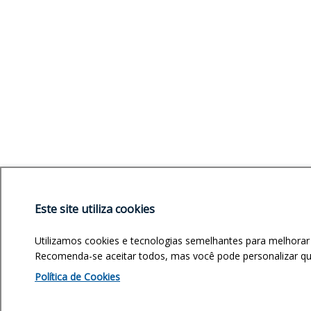
Este site utiliza cookies
Utilizamos cookies e tecnologias semelhantes para melhorar
Recomenda-se aceitar todos, mas você pode personalizar quai
Política de Cookies