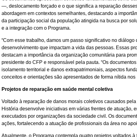
—, deslocamento forçado e o que significa a reparação desses
abordagem em contextos semelhantes, destacando a importânci
da participação social da população atingida na busca por solu
e a integração com o Programa.
“Com esse trabalho, damos um passo significativo no diálogo
desenvolvimento que impactam a vida das pessoas. Essas pr
destacam a importância da organização comunitária para promo
presidente do CFP e responsável pela pauta. “Os documentos
isolamento territorial e danos extrapatrimoniais, aspectos fu
conceitos e orientações são apresentados de forma nítida no
Projetos de reparação em saúde mental coletiva
Voltado à reparação de danos morais coletivos causados pe
História desenvolve iniciativas em várias frentes de atuação, 
executados por organizações da sociedade civil. Os document
ações, fortalecendo a atuação de profissionais da área no ap
Atualmente, o Programa contempla quatro projetos voltados à 