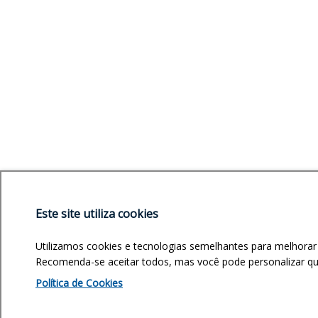
Este site utiliza cookies
Utilizamos cookies e tecnologias semelhantes para melhorar
Recomenda-se aceitar todos, mas você pode personalizar quai
Política de Cookies