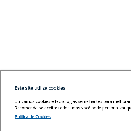
Este site utiliza cookies
Utilizamos cookies e tecnologias semelhantes para melhorar
Recomenda-se aceitar todos, mas você pode personalizar quai
Política de Cookies