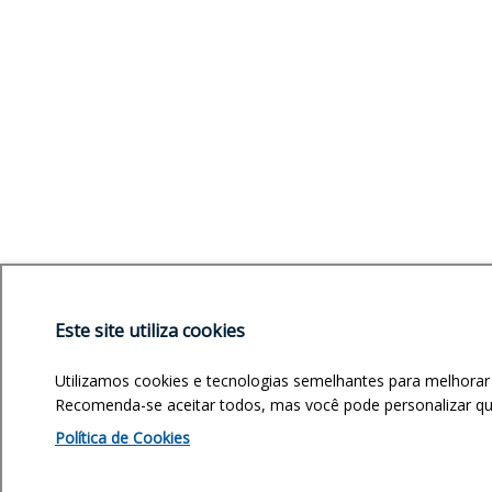
Este site utiliza cookies
Utilizamos cookies e tecnologias semelhantes para melhorar
Recomenda-se aceitar todos, mas você pode personalizar quai
Política de Cookies