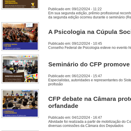
Publicado em: 09/12/2024 - 11:22
Em sua segunda edição, prêmio profissional reconhe
da segunda edição ocorreu durante o seminário (Re)e
A Psicologia na Cúpula Soc
Publicado em: 09/12/2024 - 10:45
Conselho Federal de Psicologia esteve no evento hi
Seminário do CFP promove r
Publicado em: 06/12/2024 - 15:47
Especialistas, autoridades e representantes do Sis
profissão
CFP debate na Câmara prote
orfandade
Publicado em: 04/12/2024 - 16:47
Atividade foi realizada a partir de mobilização do
diversas comissões da Câmara dos Deputados