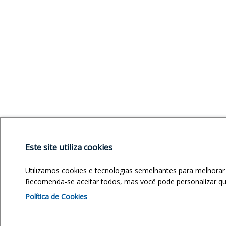
Este site utiliza cookies
Utilizamos cookies e tecnologias semelhantes para melhorar
Recomenda-se aceitar todos, mas você pode personalizar quai
Política de Cookies