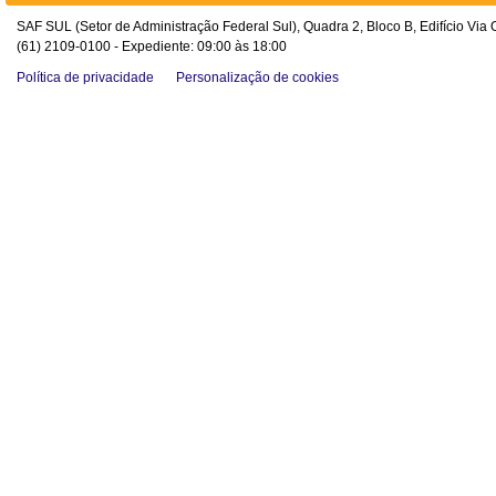
SAF SUL (Setor de Administração Federal Sul), Quadra 2, Bloco B, Edifício Via O
(61) 2109-0100 - Expediente: 09:00 às 18:00
Política de privacidade
Personalização de cookies