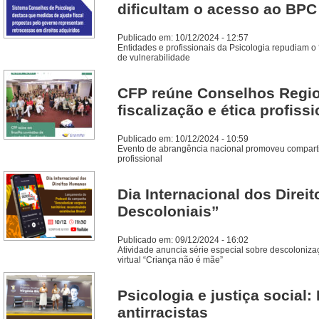
dificultam o acesso ao BPC 
Publicado em: 10/12/2024 - 12:57
Entidades e profissionais da Psicologia repudiam o
de vulnerabilidade
CFP reúne Conselhos Region
fiscalização e ética profissi
Publicado em: 10/12/2024 - 10:59
Evento de abrangência nacional promoveu compartilh
profissional
Dia Internacional dos Dire
Descoloniais”
Publicado em: 09/12/2024 - 16:02
Atividade anuncia série especial sobre descoloniza
virtual “Criança não é mãe”
Psicologia e justiça social:
antirracistas