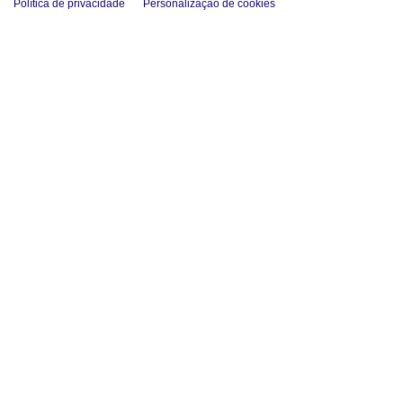
Política de privacidade
Personalização de cookies