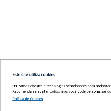
Este site utiliza cookies
Utilizamos cookies e tecnologias semelhantes para melhorar
Recomenda-se aceitar todos, mas você pode personalizar quai
Política de Cookies