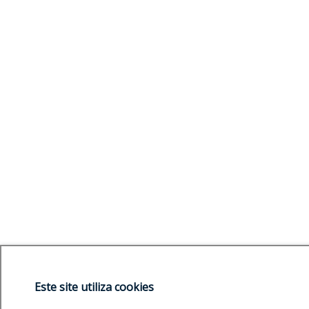
Este site utiliza cookies