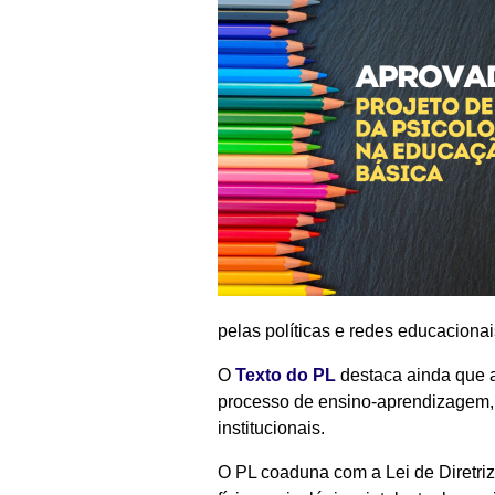
pelas políticas e redes educacionai
O
Texto do PL
destaca ainda que a
processo de ensino-aprendizagem, 
institucionais.
O PL coaduna com a Lei de Diretriz