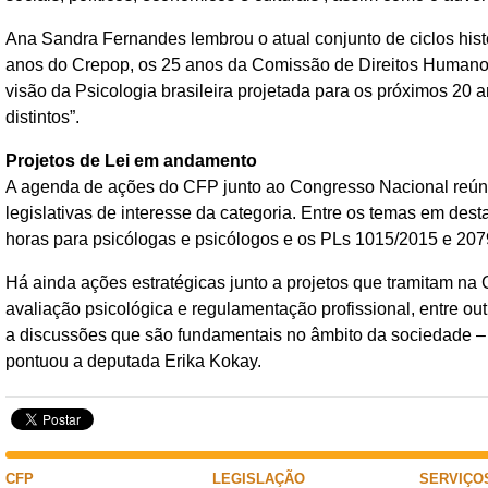
Ana Sandra Fernandes lembrou o atual conjunto de ciclos hist
anos do Crepop, os 25 anos da Comissão de Direitos Humano
visão da Psicologia brasileira projetada para os próximos 20 
distintos”.
Projetos de Lei em andamento
A agenda de ações do CFP junto ao Congresso Nacional reúne
legislativas de interesse da categoria. Entre os temas em des
horas para psicólogas e psicólogos e os PLs 1015/2015 e 2079
Há ainda ações estratégicas junto a projetos que tramitam n
avaliação psicológica e regulamentação profissional, entre o
a discussões que são fundamentais no âmbito da sociedade – é 
pontuou a deputada Erika Kokay.
CFP
LEGISLAÇÃO
SERVIÇO