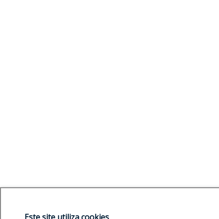
Este site utiliza cookies