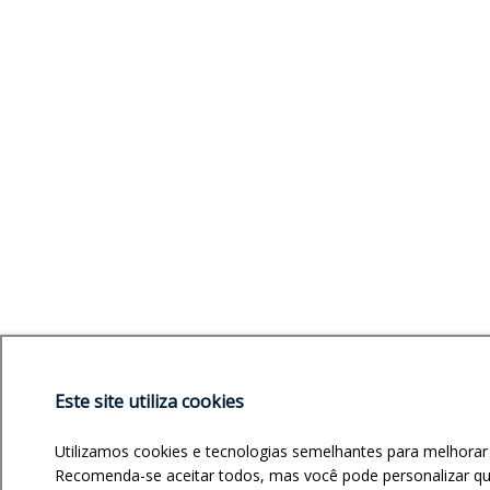
Este site utiliza cookies
Utilizamos cookies e tecnologias semelhantes para melhorar
Recomenda-se aceitar todos, mas você pode personalizar quai