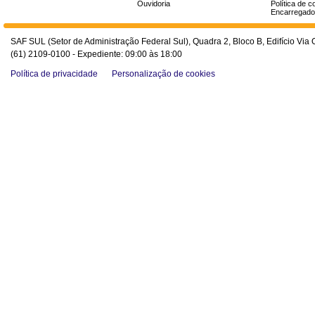
Ouvidoria
Política de c
Encarregado
SAF SUL (Setor de Administração Federal Sul), Quadra 2, Bloco B, Edifício Via O
(61) 2109-0100 - Expediente: 09:00 às 18:00
Política de privacidade
Personalização de cookies