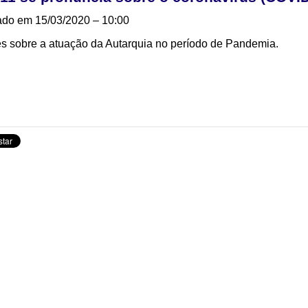
ado em 15/03/2020 – 10:00
es sobre a atuação da Autarquia no período de Pandemia.