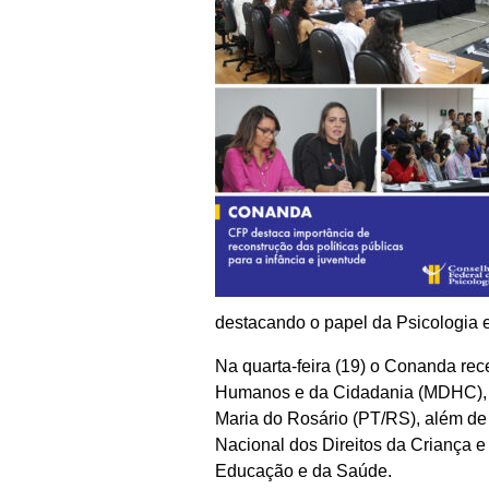
destacando o papel da Psicologia e
Na quarta-feira (19) o Conanda rece
Humanos e da Cidadania (MDHC), Ri
Maria do Rosário (PT/RS), além de
Nacional dos Direitos da Criança e
Educação e da Saúde.