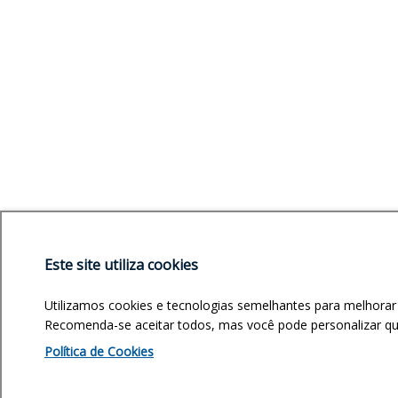
Este site utiliza cookies
Utilizamos cookies e tecnologias semelhantes para melhorar
Recomenda-se aceitar todos, mas você pode personalizar quai
Política de Cookies