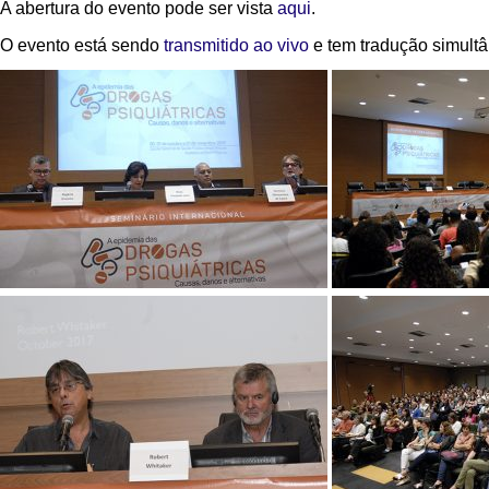
A abertura do evento pode ser vista
aqui
.
O evento está sendo
transmitido ao vivo
e tem tradução simultâ