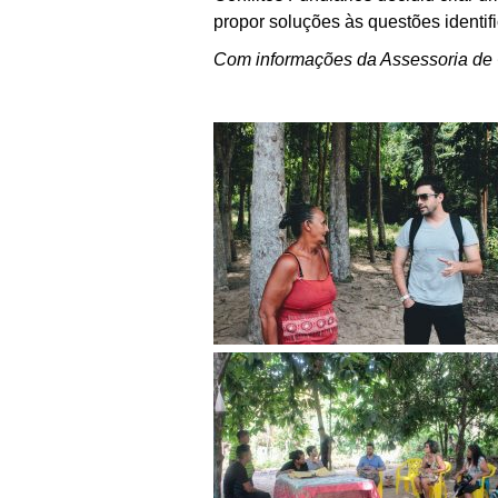
propor soluções às questões identif
Com informações da Assessoria d