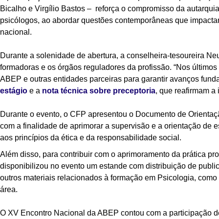
Bicalho e Virgílio Bastos – reforça o compromisso da autarquia
psicólogos, ao abordar questões contemporâneas que impactam d
nacional.
Durante a solenidade de abertura, a conselheira-tesoureira Ne
formadoras e os órgãos reguladores da profissão. “Nos último
ABEP e outras entidades parceiras para garantir avanços fun
estágio
e a
nota técnica sobre preceptoria
, que reafirmam a 
Durante o evento, o CFP apresentou o Documento de Orientaç
com a finalidade de aprimorar a supervisão e a orientação de e
aos princípios da ética e da responsabilidade social.
Além disso, para contribuir com o aprimoramento da prática pro
disponibilizou no evento um estande com distribuição de publi
outros materiais relacionados à formação em Psicologia, como d
área.
O XV Encontro Nacional da ABEP contou com a participação de 