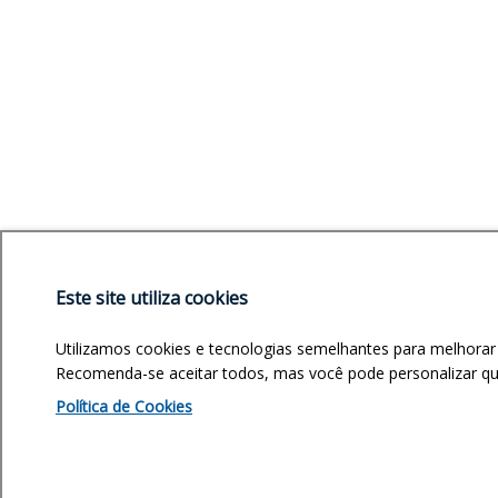
Este site utiliza cookies
Utilizamos cookies e tecnologias semelhantes para melhorar
Recomenda-se aceitar todos, mas você pode personalizar quai
Política de Cookies