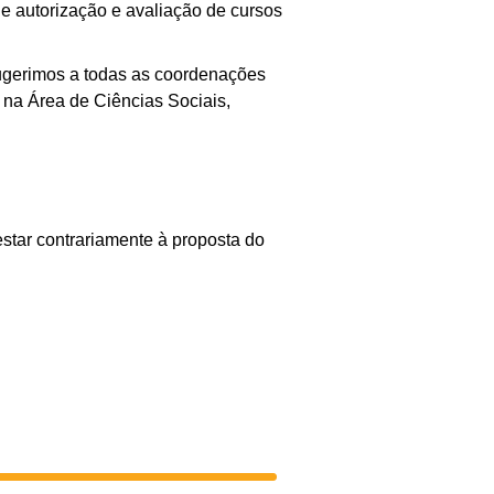
e autorização e avaliação de cursos
sugerimos a todas as coordenações
 na Área de Ciências Sociais,
star contrariamente à proposta do