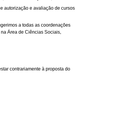
e autorização e avaliação de cursos
sugerimos a todas as coordenações
 na Área de Ciências Sociais,
star contrariamente à proposta do