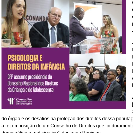
do órgão e os desafios na proteção dos direitos dessa populaç
a recomposição de um Conselho de Direitos que foi durament
democrático e participativo”, destacou Poniwas.