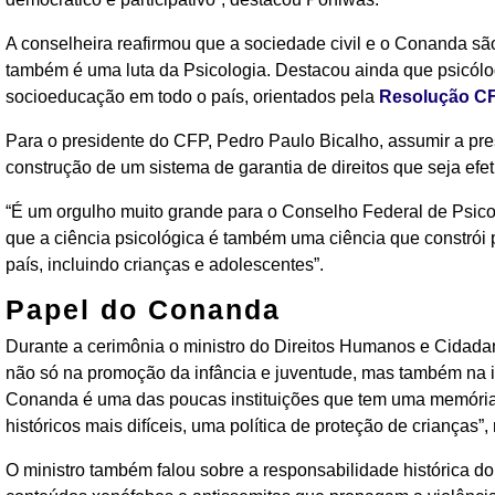
A conselheira reafirmou que a sociedade civil e o Conanda sã
também é uma luta da Psicologia. Destacou ainda que psicól
socioeducação em todo o país, orientados pela
Resolução CF
Para o presidente do CFP, Pedro Paulo Bicalho, assumir a pre
construção de um sistema de garantia de direitos que seja efe
“É um orgulho muito grande para o Conselho Federal de Psicol
que a ciência psicológica é também uma ciência que constrói 
país, incluindo crianças e adolescentes”.
Papel do Conanda
Durante a cerimônia o ministro do Direitos Humanos e Cidada
não só na promoção da infância e juventude, mas também na ins
Conanda é uma das poucas instituições que tem uma memória
históricos mais difíceis, uma política de proteção de crianças”, 
O ministro também falou sobre a responsabilidade histórica d