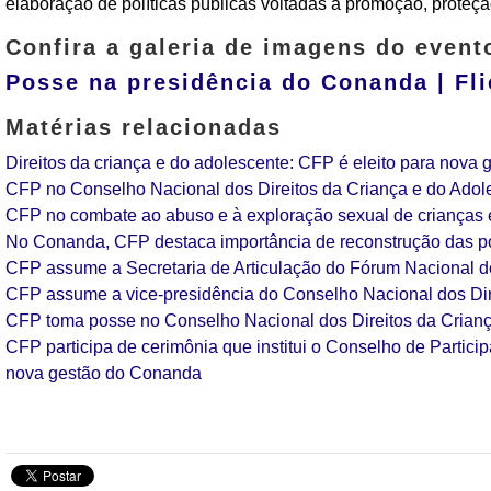
elaboração de políticas públicas voltadas à promoção, proteção
Confira a galeria de imagens do event
Posse na presidência do Conanda | Fli
Matérias relacionadas
Direitos da criança e do adolescente: CFP é eleito para nova
CFP no Conselho Nacional dos Direitos da Criança e do Adol
CFP no combate ao abuso e à exploração sexual de crianças 
No Conanda, CFP destaca importância de reconstrução das polí
CFP assume a Secretaria de Articulação do Fórum Nacional do
CFP assume a vice-presidência do Conselho Nacional dos Dir
CFP toma posse no Conselho Nacional dos Direitos da Crianç
CFP participa de cerimônia que institui o Conselho de Partici
nova gestão do Conanda