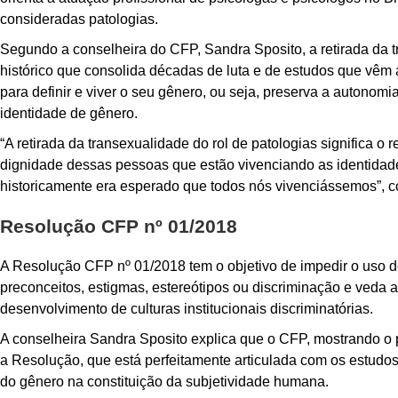
consideradas patologias.
Segundo a conselheira do CFP, Sandra Sposito, a retirada da 
histórico que consolida décadas de luta e de estudos que vêm
para definir e viver o seu gênero, ou seja, preserva a autonom
identidade de gênero.
“A retirada da transexualidade do rol de patologias significa o
dignidade dessas pessoas que estão vivenciando as identida
historicamente era esperado que todos nós vivenciássemos”, 
Resolução CFP nº 01/2018
A Resolução CFP nº 01/2018 tem o objetivo de impedir o uso de 
preconceitos, estigmas, estereótipos ou discriminação e veda
desenvolvimento de culturas institucionais discriminatórias.
A conselheira Sandra Sposito explica que o CFP, mostrando o 
a Resolução, que está perfeitamente articulada com os estud
do gênero na constituição da subjetividade humana.