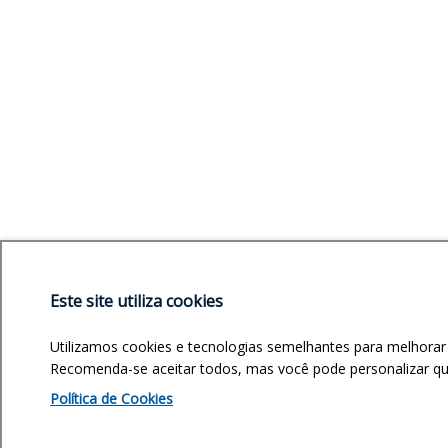
Este site utiliza cookies
Utilizamos cookies e tecnologias semelhantes para melhorar
Recomenda-se aceitar todos, mas você pode personalizar quai
Política de Cookies