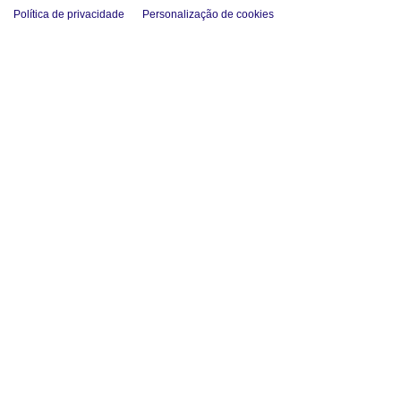
Política de privacidade
Personalização de cookies