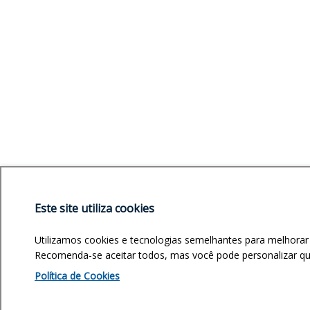
Este site utiliza cookies
Utilizamos cookies e tecnologias semelhantes para melhorar
Recomenda-se aceitar todos, mas você pode personalizar quai
Política de Cookies