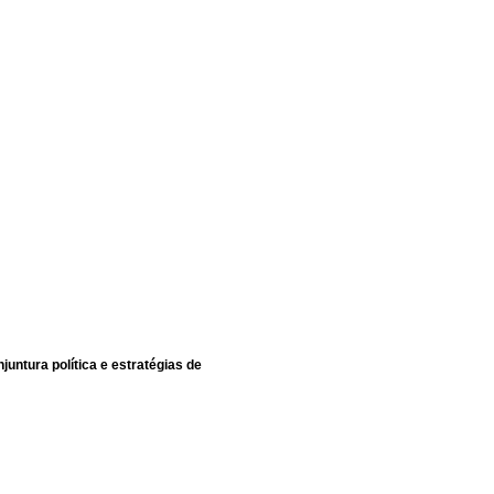
untura política e estratégias de