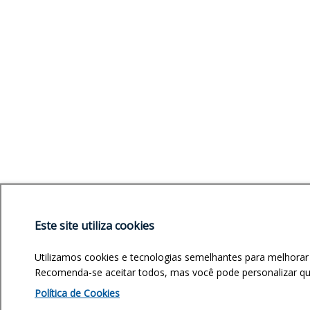
Este site utiliza cookies
Utilizamos cookies e tecnologias semelhantes para melhorar
Recomenda-se aceitar todos, mas você pode personalizar quai
Política de Cookies