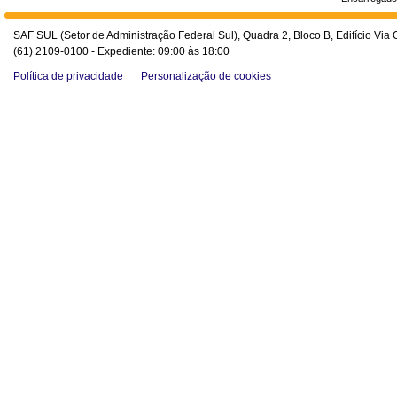
SAF SUL (Setor de Administração Federal Sul), Quadra 2, Bloco B, Edifício Via O
(61) 2109-0100 - Expediente: 09:00 às 18:00
Política de privacidade
Personalização de cookies